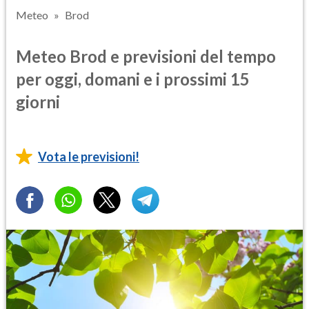
Meteo
Brod
Meteo Brod e previsioni del tempo
per oggi, domani e i prossimi 15
giorni
Vota le previsioni!