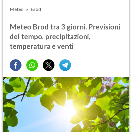
Meteo
Brod
Meteo Brod tra 3 giorni. Previsioni
del tempo, precipitazioni,
temperatura e venti