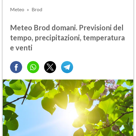
Meteo
Brod
Meteo Brod domani. Previsioni del
tempo, precipitazioni, temperatura
e venti