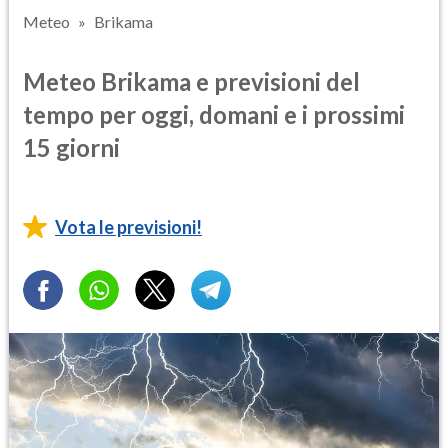
Meteo
Brikama
Meteo Brikama e previsioni del
tempo per oggi, domani e i prossimi
15 giorni
Vota le previsioni!