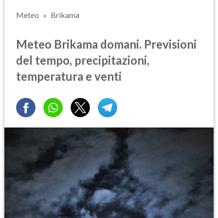
Meteo
Brikama
Meteo Brikama domani. Previsioni
del tempo, precipitazioni,
temperatura e venti