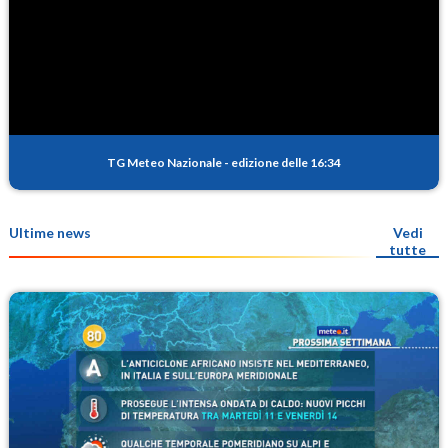
TG Meteo Nazionale
-
edizione delle 16:34
Ultime news
Vedi
tutte