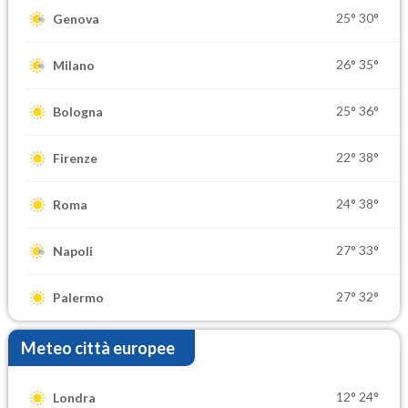
25°
30°
Genova
26°
35°
Milano
25°
36°
Bologna
22°
38°
Firenze
24°
38°
Roma
27°
33°
Napoli
27°
32°
Palermo
Meteo città europee
12°
24°
Londra