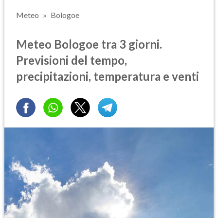
Meteo
Bologoe
Meteo Bologoe tra 3 giorni.
Previsioni del tempo,
precipitazioni, temperatura e venti