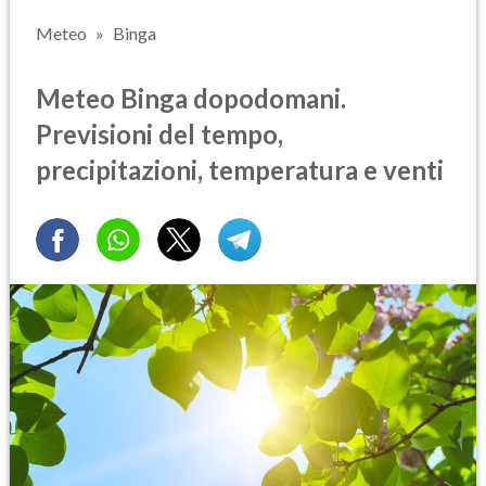
Meteo
Binga
Meteo Binga dopodomani.
Previsioni del tempo,
precipitazioni, temperatura e venti