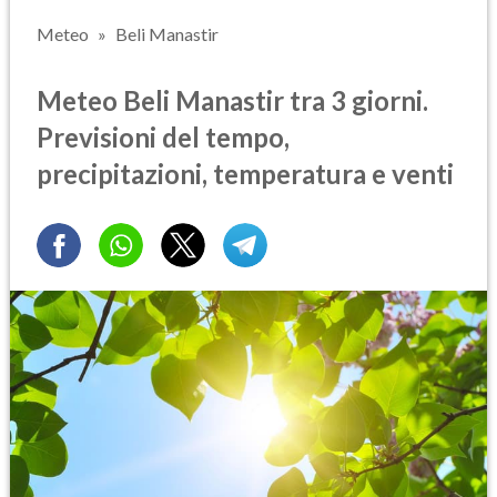
Meteo
Beli Manastir
Meteo Beli Manastir tra 3 giorni.
Previsioni del tempo,
precipitazioni, temperatura e venti