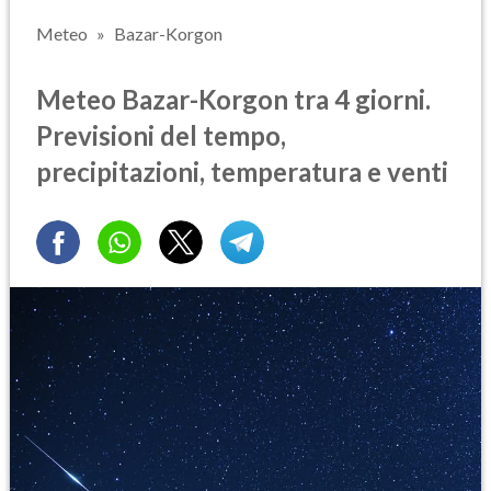
Meteo
Bazar-Korgon
Meteo Bazar-Korgon tra 4 giorni.
Previsioni del tempo,
precipitazioni, temperatura e venti