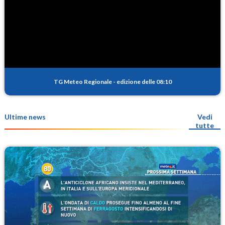
TG Meteo Regionale
-
edizione delle 08:10
Ultime news
Vedi
tutte