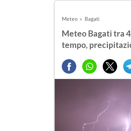
Meteo
Bagati
Meteo Bagati tra 4 
tempo, precipitazi