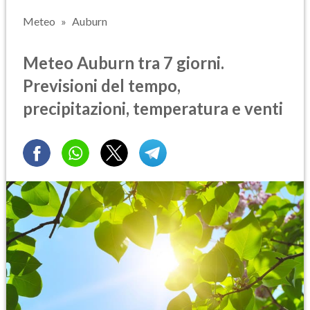
Meteo
Auburn
Meteo Auburn tra 7 giorni.
Previsioni del tempo,
precipitazioni, temperatura e venti