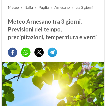
Meteo
Italia
Puglia
Arnesano
tra 3 giorni
Meteo Arnesano tra 3 giorni.
Previsioni del tempo,
precipitazioni, temperatura e venti