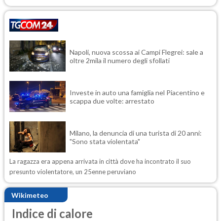
Napoli, nuova scossa ai Campi Flegrei: sale a
oltre 2mila il numero degli sfollati
Investe in auto una famiglia nel Piacentino e
scappa due volte: arrestato
Milano, la denuncia di una turista di 20 anni:
"Sono stata violentata"
La ragazza era appena arrivata in città dove ha incontrato il suo
presunto violentatore, un 25enne peruviano
Wikimeteo
Indice di calore