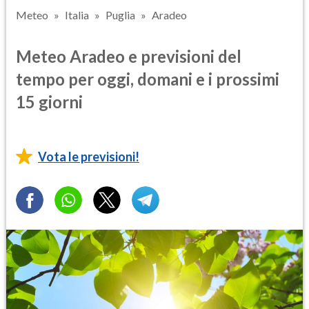
Meteo
Italia
Puglia
Aradeo
Meteo Aradeo e previsioni del
tempo per oggi, domani e i prossimi
15 giorni
Vota le previsioni!