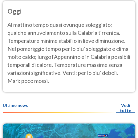
Oggi
Al mattino tempo quasi ovunque soleggiato;
qualche annuvolamento sulla Calabria tirrenica.
Temperature minime stabili o in lieve diminuzione.
Nel pomeriggio tempo per lo piu' soleggiato e clima
molto caldo; lungo l'Appennino e in Calabria possibili
temporali di calore. Temperature massime senza
variazioni significative. Venti: per lo piu' deboli.
Mari: poco mossi.
Ultime news
Vedi
tutte