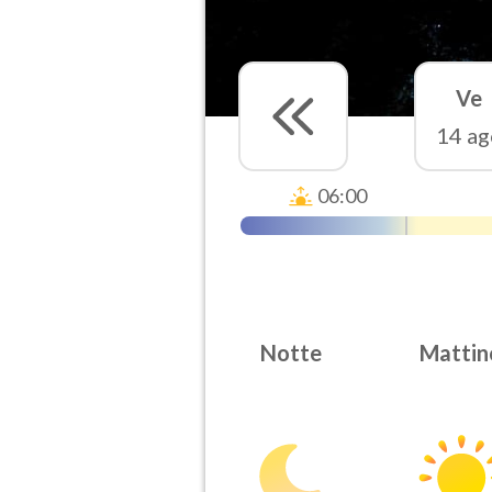
Ve
14 ag
06:00
Notte
Mattin