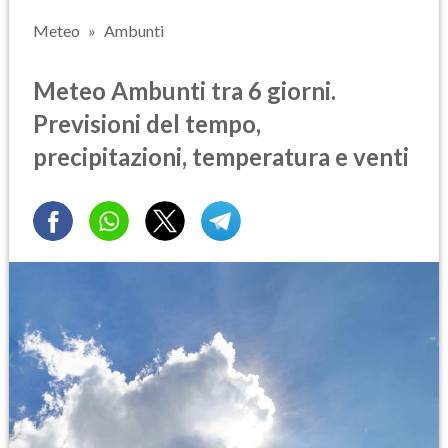
Meteo
Ambunti
Meteo Ambunti tra 6 giorni.
Previsioni del tempo,
precipitazioni, temperatura e venti