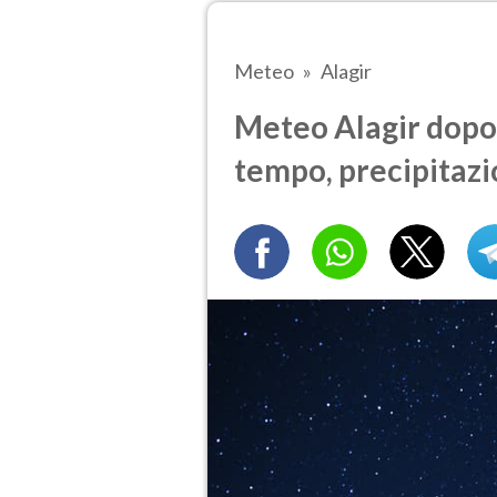
Meteo
Alagir
Meteo Alagir dopo
tempo, precipitazi