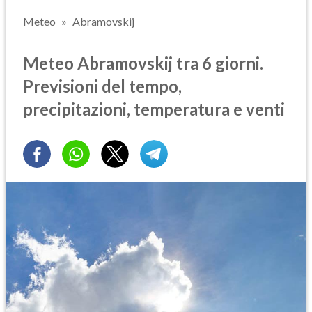
Meteo
Abramovskij
Meteo Abramovskij tra 6 giorni.
Previsioni del tempo,
precipitazioni, temperatura e venti