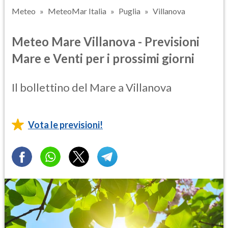
Meteo
MeteoMar Italia
Puglia
Villanova
Meteo Mare Villanova - Previsioni
Mare e Venti per i prossimi giorni
Il bollettino del Mare a Villanova
Vota le previsioni!