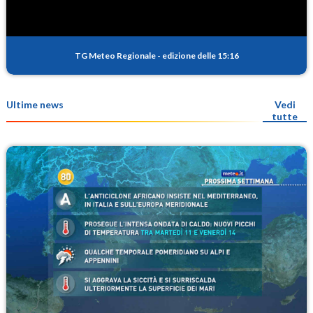
TG Meteo Regionale
-
edizione delle 15:16
Ultime news
Vedi
tutte