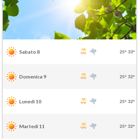
Sabato 8
25°
33°
Domenica 9
25°
32°
Lunedì 10
25°
32°
Martedì 11
25°
32°