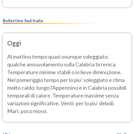
Bollettino Sud Italia
Oggi
Al mattino tempo quasi ovunque soleggiato;
qualche annuvolamento sulla Calabria tirrenica.
Temperature minime stabili o in lieve diminuzione.
Nel pomeriggio tempo per lo piu' soleggiato e clima
molto caldo; lungo l'Appennino e in Calabria possibili
temporali di calore. Temperature massime senza
variazioni significative. Venti: per lo piu' deboli.
Mari: poco mossi.