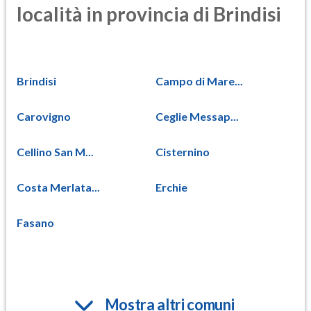
località in provincia di Brindisi
Brindisi
Campo di Mare...
Carovigno
Ceglie Messap...
Cellino San M...
Cisternino
Costa Merlata...
Erchie
Fasano
Mostra altri comuni