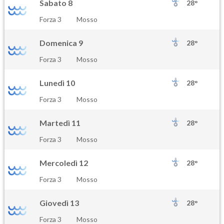
Sabato 8
28°
Forza 3
Mosso
Domenica 9
28°
Forza 3
Mosso
Lunedì 10
28°
Forza 3
Mosso
Martedì 11
28°
Forza 3
Mosso
Mercoledì 12
28°
Forza 3
Mosso
Giovedì 13
28°
Forza 3
Mosso