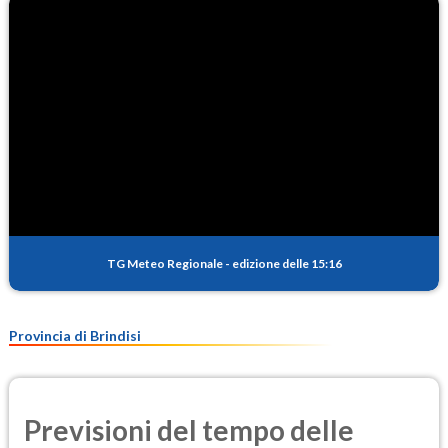
TG Meteo Regionale
-
edizione delle 15:16
Provincia di Brindisi
Previsioni del tempo delle