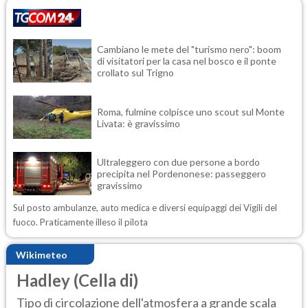
Cambiano le mete del "turismo nero": boom
di visitatori per la casa nel bosco e il ponte
crollato sul Trigno
Roma, fulmine colpisce uno scout sul Monte
Livata: è gravissimo
Ultraleggero con due persone a bordo
precipita nel Pordenonese: passeggero
gravissimo
Sul posto ambulanze, auto medica e diversi equipaggi dei Vigili del
fuoco. Praticamente illeso il pilota
Wikimeteo
Hadley (Cella di)
Tipo di circolazione dell'atmosfera a grande scala