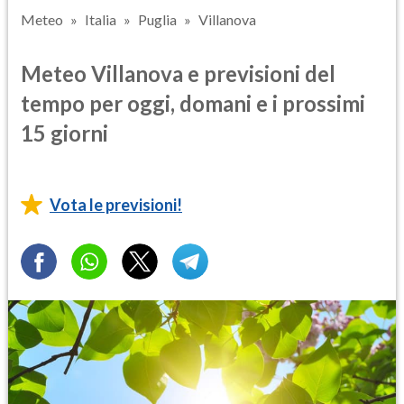
Meteo
Italia
Puglia
Villanova
Meteo Villanova e previsioni del
tempo per oggi, domani e i prossimi
15 giorni
Vota le previsioni!