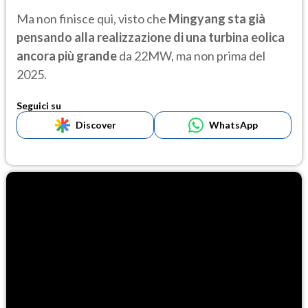
Ma non finisce qui, visto che
Mingyang sta già
pensando alla realizzazione di una turbina eolica
ancora più grande
da 22MW, ma non prima del
2025.
Seguici su
Discover
WhatsApp