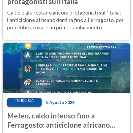
protagonisti sull’Italia
Caldo e afa restano ancora protagonisti sull’Italia:
l’anticiclone africano domina fino a Ferragosto, poi
potrebbe arrivare un primo cambiamento
TENDENZA
8 Agosto 2026
Meteo, caldo intenso fino a
Ferragosto: anticiclone africano