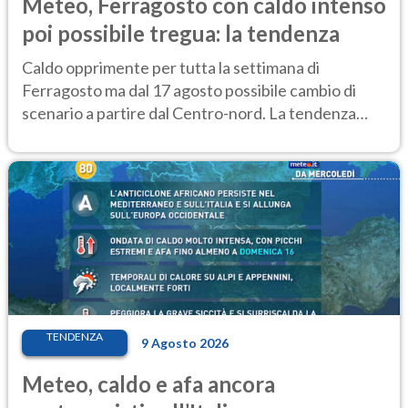
Meteo, Ferragosto con caldo intenso
poi possibile tregua: la tendenza
Caldo opprimente per tutta la settimana di
Ferragosto ma dal 17 agosto possibile cambio di
scenario a partire dal Centro-nord. La tendenza
meteo
TENDENZA
9 Agosto 2026
Meteo, caldo e afa ancora