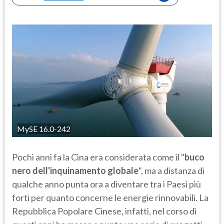
MySE 16.0-242
Pochi anni fa la Cina era considerata come il "
buco
nero dell'inquinamento globale
", ma a distanza di
qualche anno punta ora a diventare tra i Paesi più
forti per quanto concerne le energie rinnovabili. La
Repubblica Popolare Cinese, infatti, nel corso di