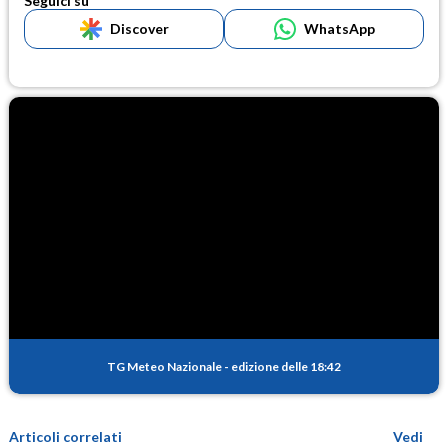
Seguici su
Discover
WhatsApp
TG Meteo Nazionale
-
edizione delle 18:42
Articoli correlati
Vedi