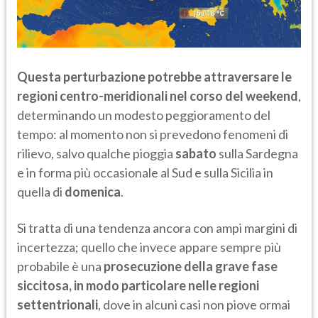
Questa perturbazione potrebbe attraversare le
regioni centro-meridionali nel corso del weekend
,
determinando un modesto peggioramento del
tempo: al momento non si prevedono fenomeni di
rilievo, salvo qualche pioggia
sabato
sulla Sardegna
e in forma più occasionale al Sud e sulla Sicilia in
quella di
domenica
.
Si tratta di una tendenza ancora con ampi margini di
incertezza; quello che invece appare sempre più
probabile è una
prosecuzione della grave fase
siccitosa, in modo particolare nelle regioni
settentrionali
, dove in alcuni casi non piove ormai