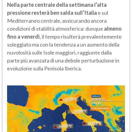
Nella parte centrale della settimana l’alta
pressione resterà ben salda sull’Italia
e sul
Mediterraneo centrale, assicurando ancora
condizioni di stabilità atmosferica: dunque
almeno
fino a venerdì
, il tempo risulterà prevalentemente
soleggiato ma con la tendenza a un aumento della
nuvolosità sulle Isole maggiori, raggiunte dalla
parte più avanzata di una debole perturbazione in
evoluzione sulla Penisola Iberica.