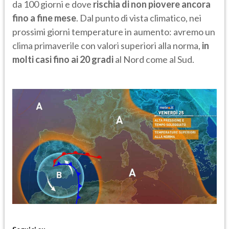
da 100 giorni e dove
rischia di non piovere ancora
fino a fine mese
. Dal punto di vista climatico, nei
prossimi giorni temperature in aumento: avremo un
clima primaverile con valori superiori alla norma,
in
molti casi fino ai 20 gradi
al Nord come al Sud.