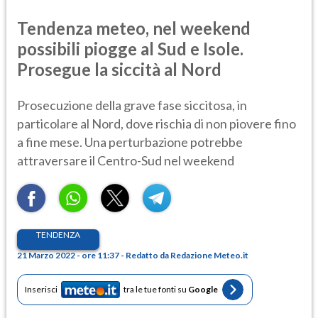
Tendenza meteo, nel weekend
possibili piogge al Sud e Isole.
Prosegue la siccità al Nord
Prosecuzione della grave fase siccitosa, in
particolare al Nord, dove rischia di non piovere fino
a fine mese. Una perturbazione potrebbe
attraversare il Centro-Sud nel weekend
TENDENZA
21 Marzo 2022 - ore 11:37 - Redatto da Redazione Meteo.it
Inserisci
tra le tue fonti su
Google