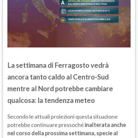
La settimana di Ferragosto vedrà
ancora tanto caldo al Centro-Sud
mentre al Nord potrebbe cambiare
qualcosa: la tendenza meteo
Secondo le attuali proiezioni questa situazione
potrebbe continuare pressoché
inalterata anche
nel corso della prossima settimana, specie al