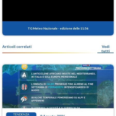
TG Meteo Nazionale
-
edizione delle 11:56
Articoli correlati
Vedi
tutti
TENDENZA