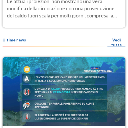
Le attuali proiezioni non mostrano una vera
modifica della circolazione con una prosecuzione
del caldo fuori scala per molti giorni, compresa la
settimana di Ferragosto
Ultime news
Vedi
tutte