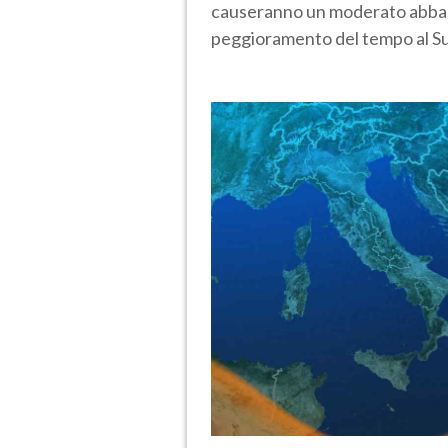
causeranno un moderato abba
peggioramento del tempo al S