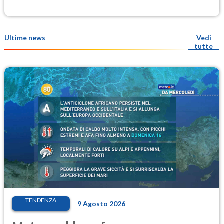
Ultime news
Vedi
tutte
TENDENZA
9 Agosto 2026