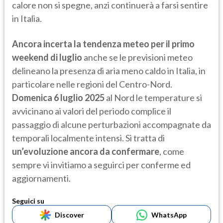
calore non si spegne, anzi continuerà a farsi sentire
in Italia.
Ancora incerta la tendenza meteo per il primo
weekend di luglio
anche se le previsioni meteo
delineano la presenza di aria meno caldo in Italia, in
particolare nelle regioni del Centro-Nord.
Domenica 6 luglio 2025
al Nord le temperature si
avvicinano ai valori del periodo complice il
passaggio di alcune perturbazioni accompagnate da
temporali localmente intensi. Si tratta di
un’evoluzione ancora da confermare
, come
sempre vi invitiamo a seguirci per conferme ed
aggiornamenti.
Seguici su
Discover
WhatsApp