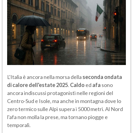
L'Italia è ancora nella morsa della
seconda ondata
di calore dell'estate 2025
.
Caldo
ed
afa
sono
ancora indiscussi protagonisti nelle regioni del
Centro-Sud e Isole, ma anche in montagna dove lo
zero termico sulle Alpi supera i 5000 metri. Al Nord
l'afa non molla la prese, ma tornano piogge e
temporali.