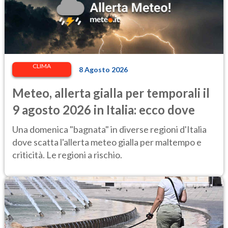
CLIMA
8 Agosto 2026
Meteo, allerta gialla per temporali il
9 agosto 2026 in Italia: ecco dove
Una domenica "bagnata" in diverse regioni d'Italia
dove scatta l'allerta meteo gialla per maltempo e
criticità. Le regioni a rischio.