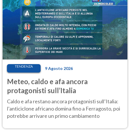
TENDENZA
9 Agosto 2026
Meteo, caldo e afa ancora
protagonisti sull’Italia
Caldo e afa restano ancora protagonisti sull’Italia:
l’anticiclone africano domina fino a Ferragosto, poi
potrebbe arrivare un primo cambiamento