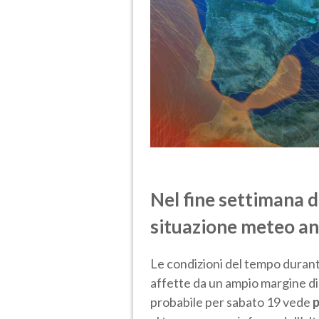
Nel fine settimana d
situazione meteo an
Le condizioni del tempo durant
affette da un ampio margine di
probabile per sabato 19 vede
p