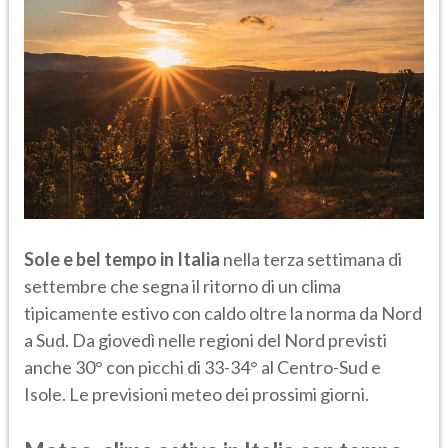
Sole e bel tempo in Italia
nella terza settimana di
settembre che segna il ritorno di un clima
tipicamente estivo con caldo oltre la norma da Nord
a Sud. Da giovedì nelle regioni del Nord previsti
anche 30° con picchi di 33-34° al Centro-Sud e
Isole. Le previsioni meteo dei prossimi giorni.