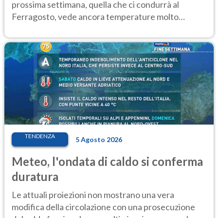
prossima settimana, quella che ci condurrà al
Ferragosto, vede ancora temperature molto
elevate
TENDENZA
5 Agosto 2026
Meteo, l'ondata di caldo si conferma
duratura
Le attuali proiezioni non mostrano una vera
modifica della circolazione con una prosecuzione