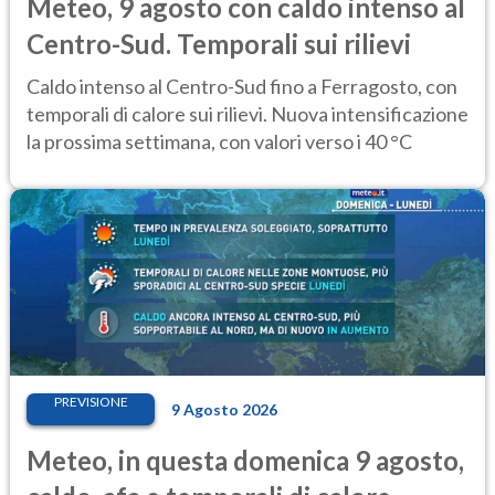
Meteo, 9 agosto con caldo intenso al
Centro-Sud. Temporali sui rilievi
Caldo intenso al Centro-Sud fino a Ferragosto, con
temporali di calore sui rilievi. Nuova intensificazione
la prossima settimana, con valori verso i 40 °C
PREVISIONE
9 Agosto 2026
Meteo, in questa domenica 9 agosto,