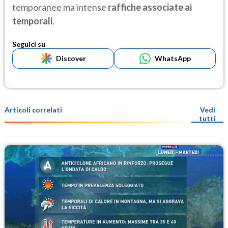
temporanee ma intense
raffiche associate ai
temporali
.
Seguici su
Discover
WhatsApp
Articoli correlati
Vedi
tutti