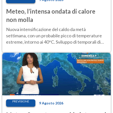
Meteo, l’intensa ondata di calore
non molla
Nuova intensificazione del caldo da metà
settimana, con un probabile picco di temperature
estreme, intorno ai 40°C. Sviluppo di temporali di
calore
PREVISIONE
9 Agosto 2026