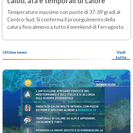
caldo, afa e temporali di calore
Temperature massime con punte di 37-39 gradi al
Centro-Sud. Si conferma il proseguimento della
calura fino almeno a tutto il weekend di Ferragosto
Ultime news
Vedi
tutte