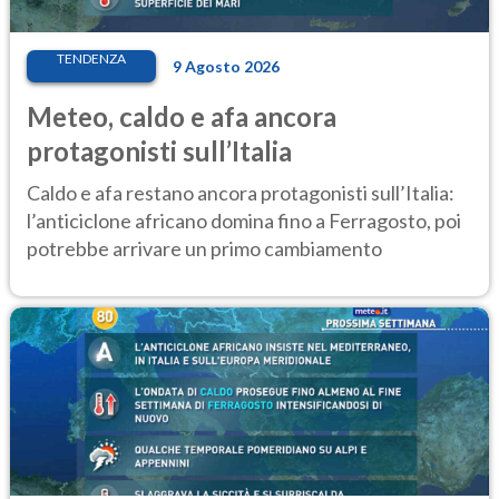
TENDENZA
9 Agosto 2026
Meteo, caldo e afa ancora
protagonisti sull’Italia
Caldo e afa restano ancora protagonisti sull’Italia:
l’anticiclone africano domina fino a Ferragosto, poi
potrebbe arrivare un primo cambiamento