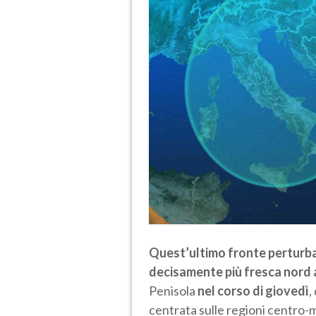
Quest’ultimo fronte perturba
decisamente più fresca nord 
Penisola
nel corso di giovedì
,
centrata sulle regioni centro-