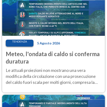
TENDENZA
5 Agosto 2026
Meteo, l'ondata di caldo si conferma
duratura
Le attuali proiezioni non mostrano una vera
modifica della circolazione con una prosecuzione
del caldo fuori scala per molti giorni, compresa la
settimana di Ferragosto