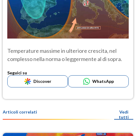
Temperature massime in ulteriore crescita, nel
complesso nella norma o leggermente al di sopra.
Seguici su
Discover
WhatsApp
Articoli correlati
Vedi
tutti