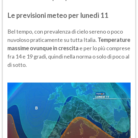
Le previsioni meteo per lunedì 11
Bel tempo, con prevalenza di cielo sereno o poco
nuvoloso praticamente su tutta Italia.
Temperature
massime ovunque in crescita
e per lo più comprese
fra 14 e 19 gradi, quindi nella norma o solo di poco al
di sotto.