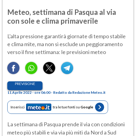
Meteo, settimana di Pasqua al via
con sole e clima primaverile
L'alta pressione garantirà giornate di tempo stabile
e clima mite, ma non si esclude un peggioramento
verso il fine settimana: le previsioni meteo
PREVISIONE
11 Aprile 2022 - ore 06:00 - Redatto da Redazione Meteo.it
Inserisci
tra le tue fonti su
Google
La settimana di Pasqua prende il via con condizioni
meteo più stabili e via via più miti da Nord a Sud