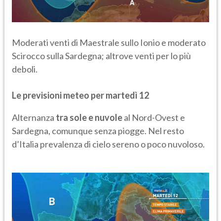
Moderati venti di Maestrale sullo Ionio e moderato
Scirocco sulla Sardegna; altrove venti per lo più
deboli.
Le previsioni meteo per martedì 12
Alternanza
tra sole e nuvole
al Nord-Ovest e
Sardegna, comunque senza piogge. Nel resto
d’Italia prevalenza di cielo sereno o poco nuvoloso.