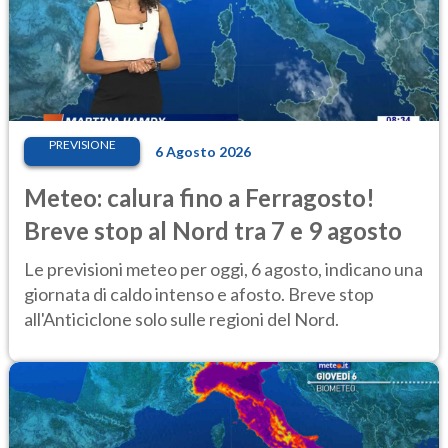
PREVISIONE
6 Agosto 2026
Meteo: calura fino a Ferragosto!
Breve stop al Nord tra 7 e 9 agosto
Le previsioni meteo per oggi, 6 agosto, indicano una
giornata di caldo intenso e afosto. Breve stop
all'Anticiclone solo sulle regioni del Nord.