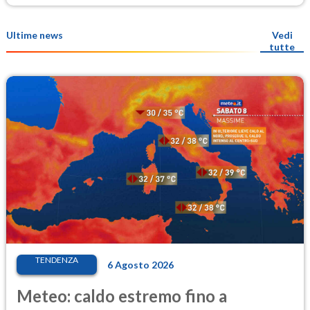
Ultime news
Vedi
tutte
TENDENZA
6 Agosto 2026
Meteo: caldo estremo fino a