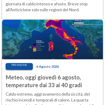
giornata di caldo intenso e afosto. Breve stop
all'Anticiclone solo sulle regioni del Nord.
PREVISIONE
6 Agosto 2026
Meteo, oggi giovedì 6 agosto,
temperature dai 33 ai 40 gradi
Caldo estremo, aggravamento della siccità, del
rischio incendi e temporali di calore. La quarta