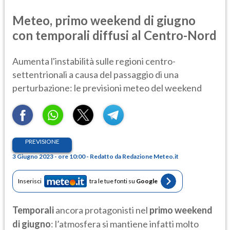
Meteo, primo weekend di giugno
con temporali diffusi al Centro-Nord
Aumenta l'instabilità sulle regioni centro-
settentrionali a causa del passaggio di una
perturbazione: le previsioni meteo del weekend
PREVISIONE
3 Giugno 2023 - ore 10:00 - Redatto da Redazione Meteo.it
Inserisci
tra le tue fonti su
Google
Temporali
ancora protagonisti nel
primo weekend
di giugno
: l’atmosfera si mantiene infatti molto