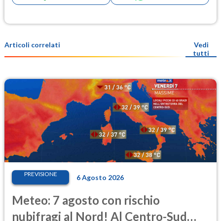
Articoli correlati
Vedi
tutti
PREVISIONE
6 Agosto 2026
Meteo: 7 agosto con rischio
nubifragi al Nord! Al Centro-Sud