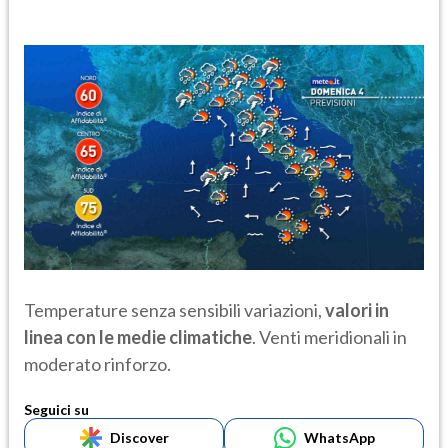
Temperature senza sensibili variazioni,
valori in
linea con le medie climatiche
. Venti meridionali in
moderato rinforzo.
Seguici su
Discover
WhatsApp