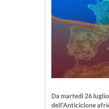
Da martedì 26 luglio
dell'Anticiclone afr