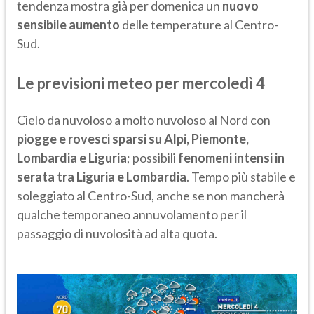
tendenza mostra già per domenica un
nuovo
sensibile aumento
delle temperature al Centro-
Sud.
Le previsioni meteo per mercoledì 4
Cielo da nuvoloso a molto nuvoloso al Nord con
piogge e rovesci sparsi su Alpi, Piemonte,
Lombardia e Liguria
; possibili
fenomeni intensi in
serata tra Liguria e Lombardia
. Tempo più stabile e
soleggiato al Centro-Sud, anche se non mancherà
qualche temporaneo annuvolamento per il
passaggio di nuvolosità ad alta quota.