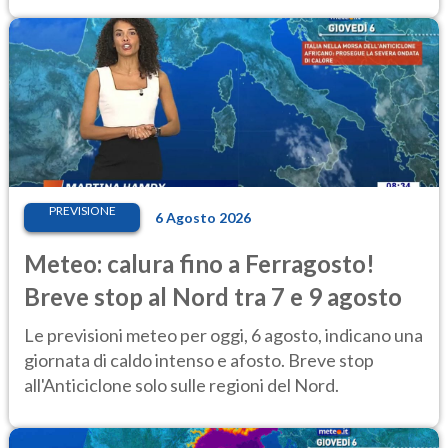
PREVISIONE
6 Agosto 2026
Meteo: calura fino a Ferragosto!
Breve stop al Nord tra 7 e 9 agosto
Le previsioni meteo per oggi, 6 agosto, indicano una
giornata di caldo intenso e afosto. Breve stop
all'Anticiclone solo sulle regioni del Nord.