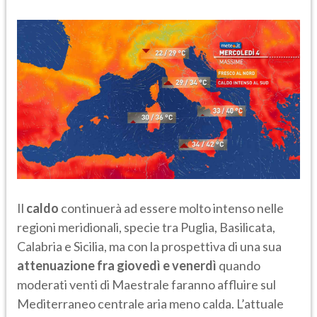
Il
caldo
continuerà ad essere molto intenso nelle
regioni meridionali, specie tra Puglia, Basilicata,
Calabria e Sicilia, ma con la prospettiva di una sua
attenuazione fra giovedì e venerdì
quando
moderati venti di Maestrale faranno affluire sul
Mediterraneo centrale aria meno calda. L’attuale