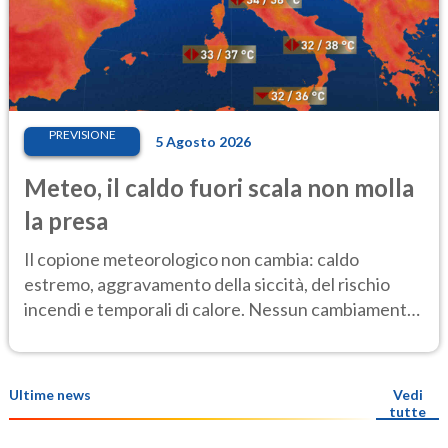
PREVISIONE
5 Agosto 2026
Meteo, il caldo fuori scala non molla
la presa
Il copione meteorologico non cambia: caldo
estremo, aggravamento della siccità, del rischio
incendi e temporali di calore. Nessun cambiamento
fino Ferragosto
Ultime news
Vedi
tutte