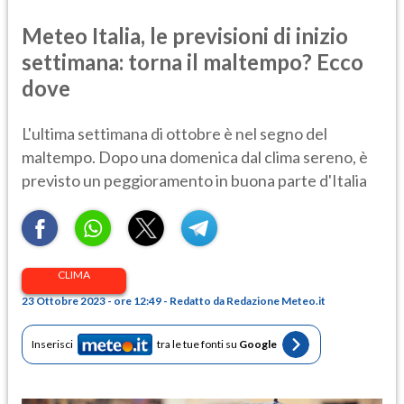
Meteo Italia, le previsioni di inizio
settimana: torna il maltempo? Ecco
dove
L'ultima settimana di ottobre è nel segno del
maltempo. Dopo una domenica dal clima sereno, è
previsto un peggioramento in buona parte d'Italia
CLIMA
23 Ottobre 2023 - ore 12:49 - Redatto da Redazione Meteo.it
Inserisci
tra le tue fonti su
Google