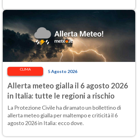
CLIMA
5 Agosto 2026
Allerta meteo gialla il 6 agosto 2026
in Italia: tutte le regioni a rischio
La Protezione Civile ha diramato un bollettino di
allerta meteo gialla per maltempo e criticità il 6
agosto 2026 in Italia: ecco dove.