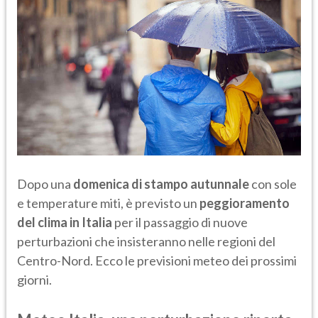
Dopo una
domenica di stampo autunnale
con sole
e temperature miti, è previsto un
peggioramento
del clima in Italia
per il passaggio di nuove
perturbazioni che insisteranno nelle regioni del
Centro-Nord. Ecco le previsioni meteo dei prossimi
giorni.