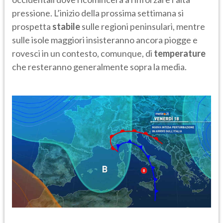
pressione. L’inizio della prossima settimana si
prospetta
stabile
sulle regioni peninsulari, mentre
sulle isole maggiori insisteranno ancora piogge e
rovesci in un contesto, comunque, di
temperature
che resteranno generalmente sopra la media.