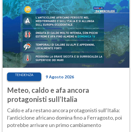
TENDENZA
9 Agosto 2026
Meteo, caldo e afa ancora
protagonisti sull’Italia
Caldo e afa restano ancora protagonisti sull’Italia:
l’anticiclone africano domina fino a Ferragosto, poi
potrebbe arrivare un primo cambiamento