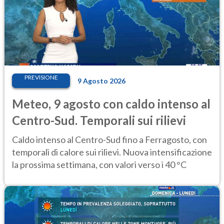
PREVISIONE
9 Agosto 2026
Meteo, 9 agosto con caldo intenso al
Centro-Sud. Temporali sui rilievi
Caldo intenso al Centro-Sud fino a Ferragosto, con
temporali di calore sui rilievi. Nuova intensificazione
la prossima settimana, con valori verso i 40 °C