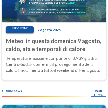
PREVISIONE
9 Agosto 2026
Meteo, in questa domenica 9 agosto,
caldo, afa e temporali di calore
Temperature massime con punte di 37-39 gradi al
Centro-Sud. Si conferma il proseguimento della
calura fino almeno a tutto il weekend di Ferragosto
Ultime news
Vedi
tutte