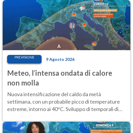
PREVISIONE
9 Agosto 2026
Meteo, l’intensa ondata di calore
non molla
Nuova intensificazione del caldo da metà
settimana, con un probabile picco di temperature
estreme, intorno ai 40°C. Sviluppo di temporali di
calore