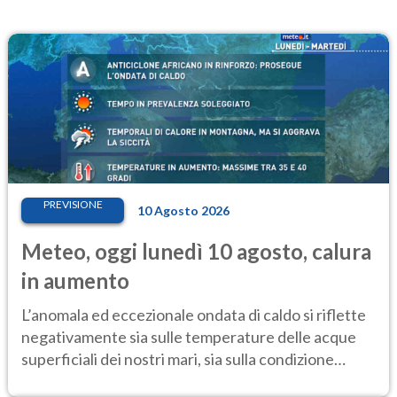
PREVISIONE
10 Agosto 2026
Meteo, oggi lunedì 10 agosto, calura
in aumento
L’anomala ed eccezionale ondata di caldo si riflette
negativamente sia sulle temperature delle acque
superficiali dei nostri mari, sia sulla condizione
critica dei ghiacciai