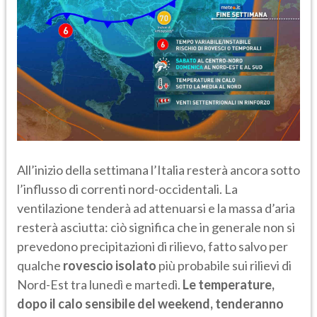
All’inizio della settimana l’Italia resterà ancora sotto
l’influsso di correnti nord-occidentali. La
ventilazione tenderà ad attenuarsi e la massa d’aria
resterà asciutta: ciò significa che in generale non si
prevedono precipitazioni di rilievo, fatto salvo per
qualche
rovescio isolato
più probabile sui rilievi di
Nord-Est tra lunedì e martedì.
Le temperature,
dopo il calo sensibile del weekend, tenderanno