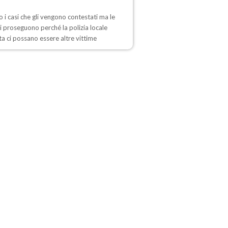
 i casi che gli vengono contestati ma le
i proseguono perché la polizia locale
a ci possano essere altre vittime