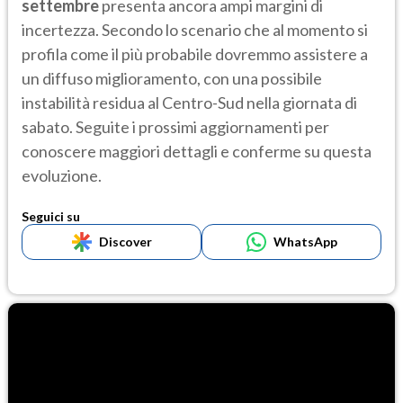
settembre
presenta ancora ampi margini di
incertezza. Secondo lo scenario che al momento si
profila come il più probabile dovremmo assistere a
un diffuso miglioramento, con una possibile
instabilità residua al Centro-Sud nella giornata di
sabato. Seguite i prossimi aggiornamenti per
conoscere maggiori dettagli e conferme su questa
evoluzione.
Seguici su
Discover
WhatsApp