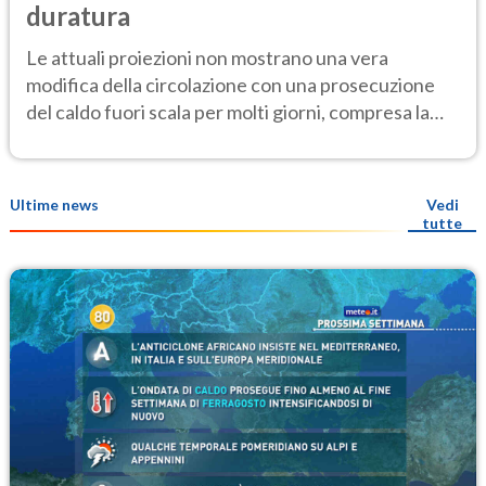
duratura
Le attuali proiezioni non mostrano una vera
modifica della circolazione con una prosecuzione
del caldo fuori scala per molti giorni, compresa la
settimana di Ferragosto
Ultime news
Vedi
tutte