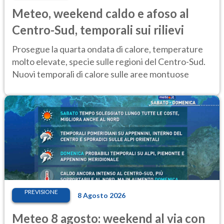
Meteo, weekend caldo e afoso al
Centro-Sud, temporali sui rilievi
Prosegue la quarta ondata di calore, temperature
molto elevate, specie sulle regioni del Centro-Sud.
Nuovi temporali di calore sulle aree montuose
PREVISIONE
8 Agosto 2026
Meteo 8 agosto: weekend al via con