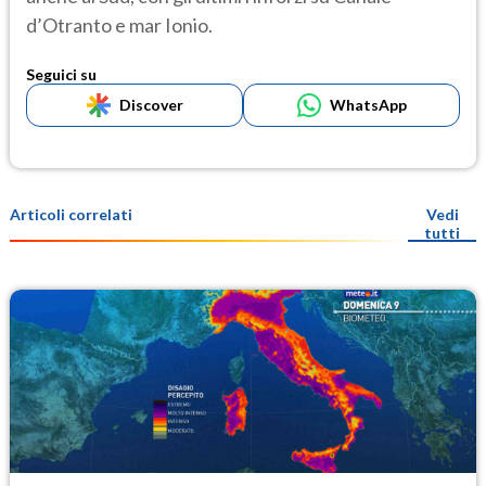
d’Otranto e mar Ionio.
Seguici su
Discover
WhatsApp
Articoli correlati
Vedi
tutti