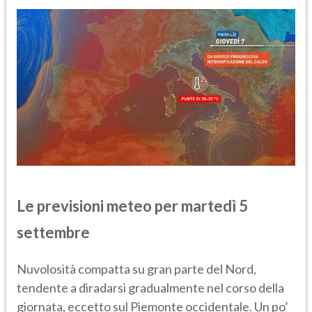
Le previsioni meteo per martedì 5
settembre
Nuvolosità compatta su gran parte del Nord,
tendente a diradarsi gradualmente nel corso della
giornata, eccetto sul Piemonte occidentale. Un po’