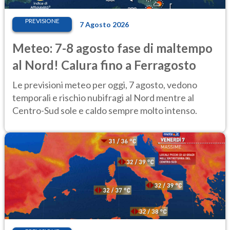
PREVISIONE
7 Agosto 2026
Meteo: 7-8 agosto fase di maltempo
al Nord! Calura fino a Ferragosto
Le previsioni meteo per oggi, 7 agosto, vedono
temporali e rischio nubifragi al Nord mentre al
Centro-Sud sole e caldo sempre molto intenso.