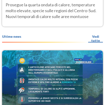
Prosegue la quarta ondata di calore, temperature
molto elevate, specie sulle regioni del Centro-Sud.
Nuovi temporali di calore sulle aree montuose
Ultime news
Vedi
tutte