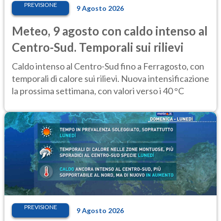
PREVISIONE
9 Agosto 2026
Meteo, 9 agosto con caldo intenso al
Centro-Sud. Temporali sui rilievi
Caldo intenso al Centro-Sud fino a Ferragosto, con
temporali di calore sui rilievi. Nuova intensificazione
la prossima settimana, con valori verso i 40 °C
PREVISIONE
9 Agosto 2026