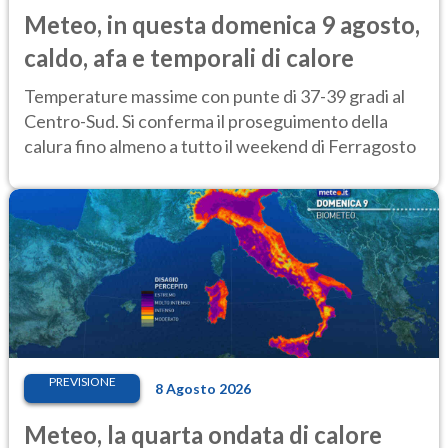
Meteo, in questa domenica 9 agosto,
caldo, afa e temporali di calore
Temperature massime con punte di 37-39 gradi al
Centro-Sud. Si conferma il proseguimento della
calura fino almeno a tutto il weekend di Ferragosto
PREVISIONE
8 Agosto 2026
Meteo, la quarta ondata di calore