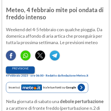
Meteo, 4 febbraio mite poi ondata di
freddo intenso
Weekend del 4-5 febbraio con qualche pioggia. Da
domenica affondo di aria artica che proseguirà per
tutta la prossima settimana. Le previsioni meteo
PREVISIONE
4 Febbraio 2023 - ore 06:00 - Redatto da Redazione Meteo.it
Inserisci
tra le tue fonti su
Google
Nella giornata di sabato una
debole perturbazione
a carattere di fronte freddo (perturbazione n.2 di