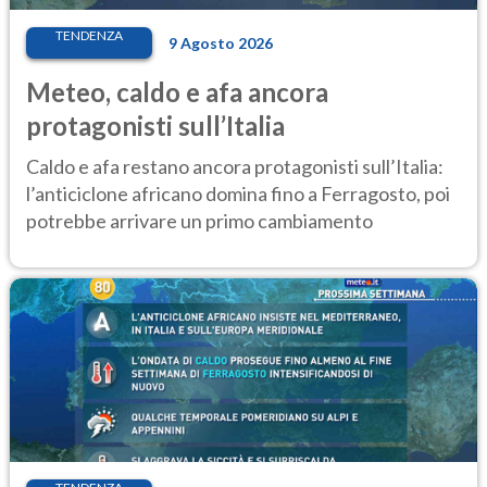
TENDENZA
9 Agosto 2026
Meteo, caldo e afa ancora
protagonisti sull’Italia
Caldo e afa restano ancora protagonisti sull’Italia:
l’anticiclone africano domina fino a Ferragosto, poi
potrebbe arrivare un primo cambiamento