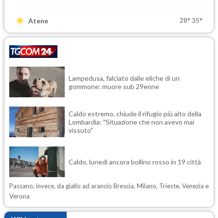
28°
35°
Atene
Lampedusa, falciato dalle eliche di un
gommone: muore sub 29enne
Caldo estremo, chiude il rifugio più alto della
Lombardia: "Situazione che non avevo mai
vissuto"
Caldo, lunedì ancora bollino rosso in 19 città
Passano, invece, da giallo ad arancio Brescia, Milano, Trieste, Venezia e
Verona