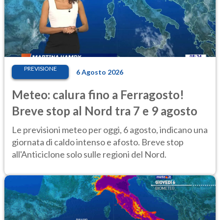
PREVISIONE
6 Agosto 2026
Meteo: calura fino a Ferragosto!
Breve stop al Nord tra 7 e 9 agosto
Le previsioni meteo per oggi, 6 agosto, indicano una
giornata di caldo intenso e afosto. Breve stop
all'Anticiclone solo sulle regioni del Nord.