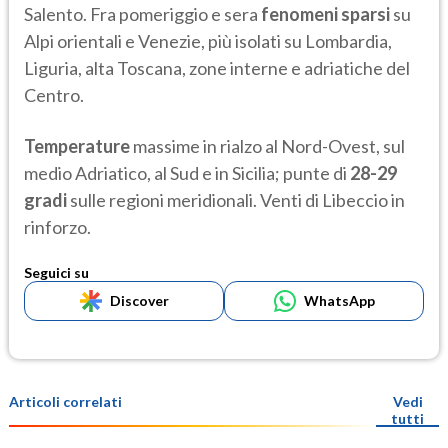
Salento. Fra pomeriggio e sera
fenomeni sparsi
su
Alpi orientali e Venezie, più isolati su Lombardia,
Liguria, alta Toscana, zone interne e adriatiche del
Centro.
Temperature
massime in rialzo al Nord-Ovest, sul
medio Adriatico, al Sud e in Sicilia; punte di
28-29
gradi
sulle regioni meridionali. Venti di Libeccio in
rinforzo.
Seguici su
Discover
WhatsApp
Articoli correlati
Vedi
tutti