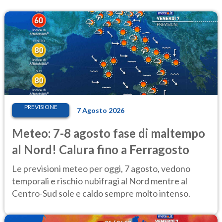
PREVISIONE
7 Agosto 2026
Meteo: 7-8 agosto fase di maltempo
al Nord! Calura fino a Ferragosto
Le previsioni meteo per oggi, 7 agosto, vedono
temporali e rischio nubifragi al Nord mentre al
Centro-Sud sole e caldo sempre molto intenso.