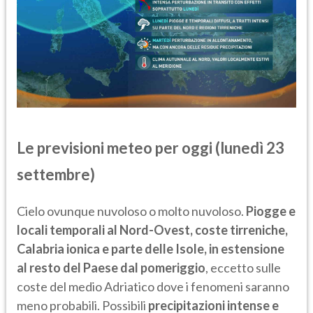
Le previsioni meteo per oggi (lunedì 23
settembre)
Cielo ovunque nuvoloso o molto nuvoloso.
Piogge e
locali temporali al Nord-Ovest, coste tirreniche,
Calabria ionica e parte delle Isole, in estensione
al resto del Paese dal pomeriggio
, eccetto sulle
coste del medio Adriatico dove i fenomeni saranno
meno probabili. Possibili
precipitazioni intense e