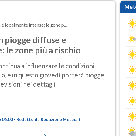
Mete
 localmente intense: le zone p...
 piogge diffuse e
 le zone più a rischio
ontinua a influenzare le condizioni
ia, e in questo giovedì porterà piogge
evisioni nei dettagli
e 06:00 - Redatto da Redazione Meteo.it