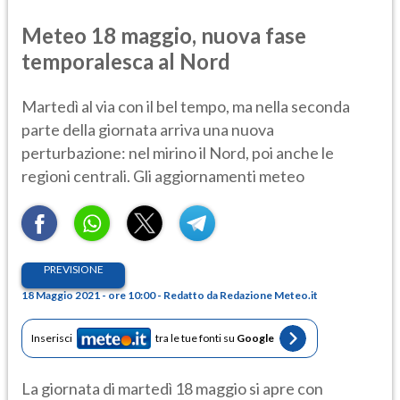
Meteo 18 maggio, nuova fase
temporalesca al Nord
Martedì al via con il bel tempo, ma nella seconda
parte della giornata arriva una nuova
perturbazione: nel mirino il Nord, poi anche le
regioni centrali. Gli aggiornamenti meteo
PREVISIONE
18 Maggio 2021 - ore 10:00 - Redatto da Redazione Meteo.it
Inserisci
tra le tue fonti su
Google
La giornata di martedì 18 maggio si apre con