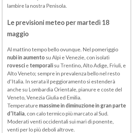
lambire la nostra Penisola.
Le previsioni meteo per martedì 18
maggio
Al mattino tempo bello ovunque. Nel pomeriggio
nubi in aumento
su Alpi e Venezie, con isolati
rovesci
e
temporali
su Trentino, Alto Adige, Friuli, e
Alto Veneto; sempre in prevalenza bello nel resto
d’Italia. In serata il peggioramento si estenderà
anche su Lombardia Orientale, pianure e coste del
Veneto, Venezia Giulia ed Emilia.
Temperature
massime in diminuzione in gran parte
d’Italia
, con calo termico più marcato al Sud.
Moderati venti occidentali sui mari di ponente,
venti per lo più deboli altrove.