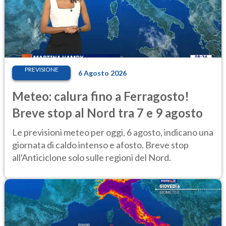
PREVISIONE
6 Agosto 2026
Meteo: calura fino a Ferragosto!
Breve stop al Nord tra 7 e 9 agosto
Le previsioni meteo per oggi, 6 agosto, indicano una
giornata di caldo intenso e afosto. Breve stop
all'Anticiclone solo sulle regioni del Nord.