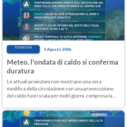
TENDENZA
5 Agosto 2026
Meteo, l'ondata di caldo si conferma
duratura
Le attuali proiezioni non mostrano una vera
modifica della circolazione con una prosecuzione
del caldo fuori scala per molti giorni, compresa la
settimana di Ferragosto