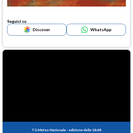
Seguici su
Discover
WhatsApp
TG Meteo Nazionale
-
edizione delle 18:48