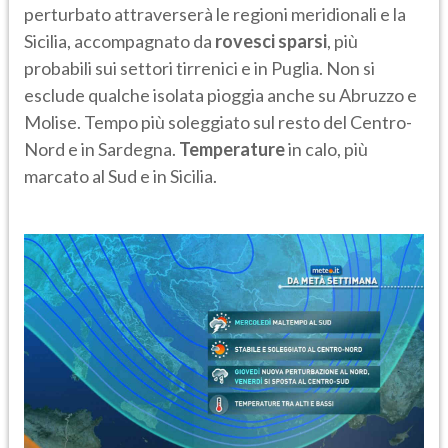
perturbato attraverserà le regioni meridionali e la
Sicilia, accompagnato da
rovesci sparsi
, più
probabili sui settori tirrenici e in Puglia. Non si
esclude qualche isolata pioggia anche su Abruzzo e
Molise. Tempo più soleggiato sul resto del Centro-
Nord e in Sardegna.
Temperature
in calo, più
marcato al Sud e in Sicilia.