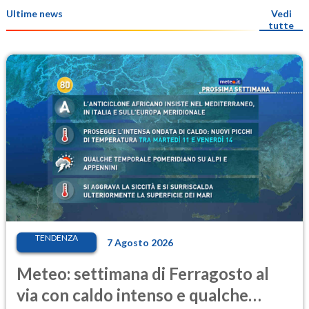
Ultime news
Vedi
tutte
TENDENZA
7 Agosto 2026
Meteo: settimana di Ferragosto al
via con caldo intenso e qualche