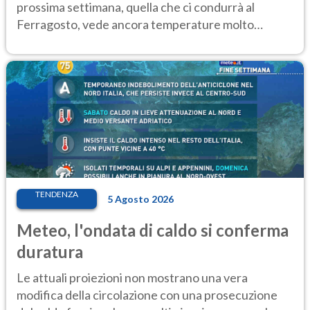
prossima settimana, quella che ci condurrà al
Ferragosto, vede ancora temperature molto
elevate
TENDENZA
5 Agosto 2026
Meteo, l'ondata di caldo si conferma
duratura
Le attuali proiezioni non mostrano una vera
modifica della circolazione con una prosecuzione