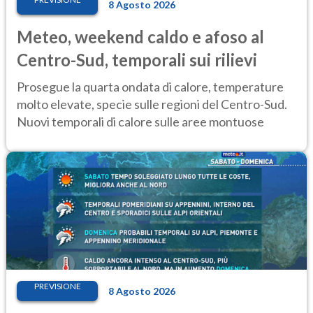
8 Agosto 2026
Meteo, weekend caldo e afoso al
Centro-Sud, temporali sui rilievi
Prosegue la quarta ondata di calore, temperature
molto elevate, specie sulle regioni del Centro-Sud.
Nuovi temporali di calore sulle aree montuose
PREVISIONE
8 Agosto 2026