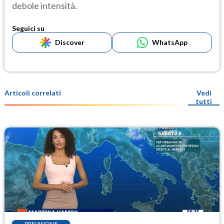
debole intensità.
Seguici su
Discover
WhatsApp
Articoli correlati
Vedi
tutti
PREVISIONE