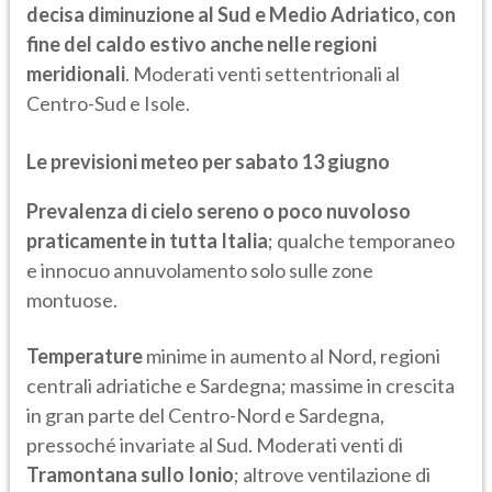
decisa diminuzione al Sud e Medio Adriatico, con
fine del caldo estivo anche nelle regioni
meridionali
. Moderati venti settentrionali al
Centro-Sud e Isole.
Le previsioni meteo per sabato 13 giugno
Prevalenza di cielo sereno o poco nuvoloso
praticamente in tutta Italia
; qualche temporaneo
e innocuo annuvolamento solo sulle zone
montuose.
Temperature
minime in aumento al Nord, regioni
centrali adriatiche e Sardegna; massime in crescita
in gran parte del Centro-Nord e Sardegna,
pressoché invariate al Sud. Moderati venti di
Tramontana sullo Ionio
; altrove ventilazione di