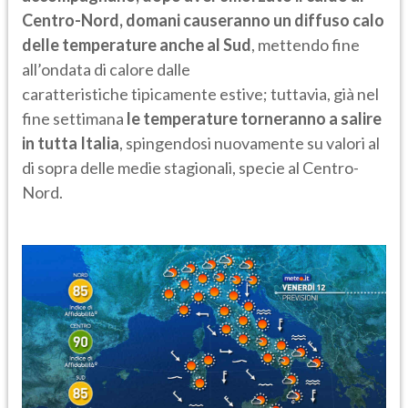
Centro-Nord, domani causeranno un diffuso calo
delle temperature anche al Sud
, mettendo fine
all’ondata di calore dalle
caratteristiche tipicamente estive; tuttavia, già nel
fine settimana
le temperature torneranno a salire
in tutta Italia
, spingendosi nuovamente su valori al
di sopra delle medie stagionali, specie al Centro-
Nord.