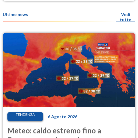
Ultime news
Vedi
tutte
TENDENZA
6 Agosto 2026
Meteo: caldo estremo fino a