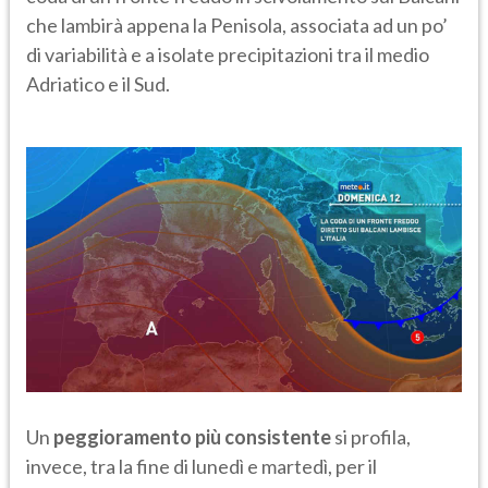
che lambirà appena la Penisola, associata ad un po’
di variabilità e a isolate precipitazioni tra il medio
Adriatico e il Sud.
Un
peggioramento più consistente
si profila,
invece, tra la fine di lunedì e martedì, per il