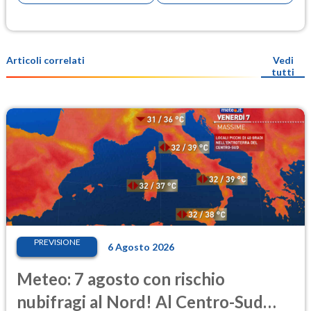
Articoli correlati
Vedi
tutti
PREVISIONE
6 Agosto 2026
Meteo: 7 agosto con rischio
nubifragi al Nord! Al Centro-Sud