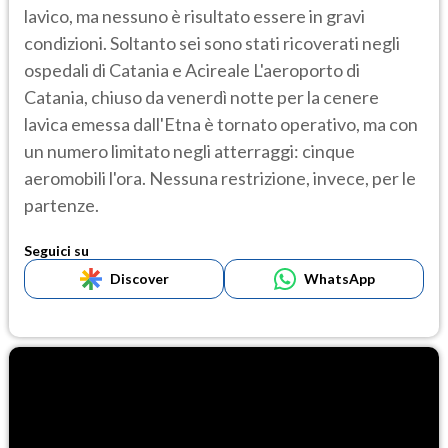
lavico, ma nessuno è risultato essere in gravi
condizioni. Soltanto sei sono stati ricoverati negli
ospedali di Catania e Acireale L'aeroporto di
Catania, chiuso da venerdì notte per la cenere
lavica emessa dall'Etna è tornato operativo, ma con
un numero limitato negli atterraggi: cinque
aeromobili l'ora. Nessuna restrizione, invece, per le
partenze.
Seguici su
Discover
WhatsApp