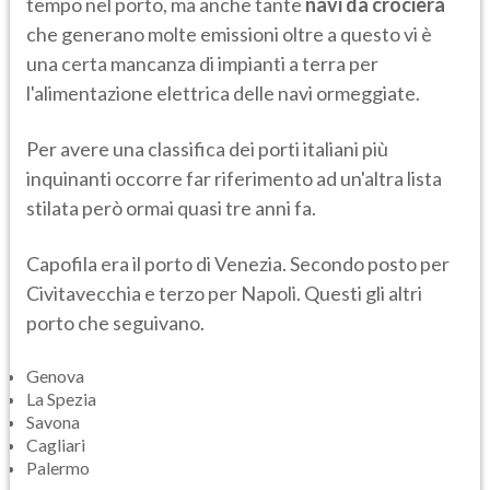
tempo nel porto, ma anche tante
navi da crociera
che generano molte emissioni oltre a questo vi è
una certa mancanza di impianti a terra per
l'alimentazione elettrica delle navi ormeggiate.
Per avere una classifica dei porti italiani più
inquinanti occorre far riferimento ad un'altra lista
stilata però ormai quasi tre anni fa.
Capofila era il porto di Venezia. Secondo posto per
Civitavecchia e terzo per Napoli. Questi gli altri
porto che seguivano.
Genova
La Spezia
Savona
Cagliari
Palermo