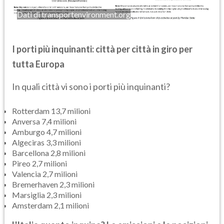
Dati di transportenvironment.org
I porti più inquinanti: città per città in giro per
tutta Europa
In quali città vi sono i porti più inquinanti?
Rotterdam 13,7 milioni
Anversa 7,4 milioni
Amburgo 4,7 milioni
Algeciras 3,3 milioni
Barcellona 2,8 milioni
Pireo 2,7 milioni
Valencia 2,7 milioni
Bremerhaven 2,3 milioni
Marsiglia 2,3 milioni
Amsterdam 2,1 milioni