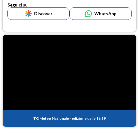
Seguici su
Discover
WhatsApp
TG Meteo Nazionale
-
edizione delle 16:39