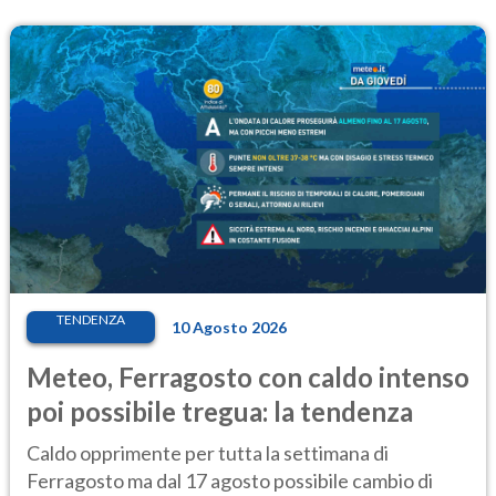
TENDENZA
10 Agosto 2026
Meteo, Ferragosto con caldo intenso
poi possibile tregua: la tendenza
Caldo opprimente per tutta la settimana di
Ferragosto ma dal 17 agosto possibile cambio di