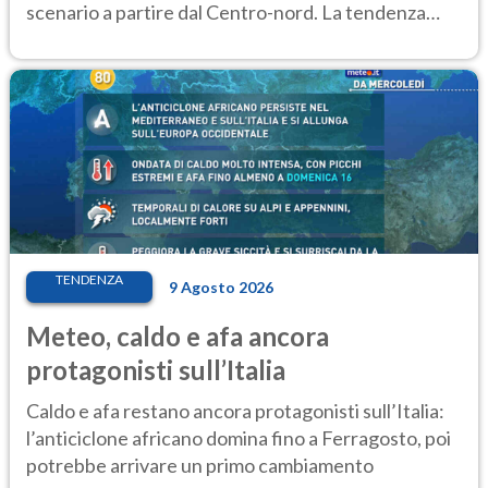
scenario a partire dal Centro-nord. La tendenza
meteo
TENDENZA
9 Agosto 2026
Meteo, caldo e afa ancora
protagonisti sull’Italia
Caldo e afa restano ancora protagonisti sull’Italia:
l’anticiclone africano domina fino a Ferragosto, poi
potrebbe arrivare un primo cambiamento