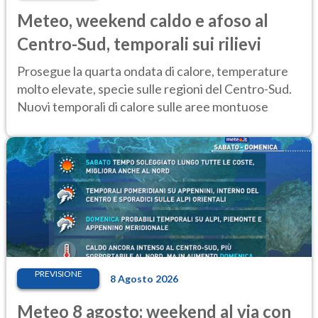
Meteo, weekend caldo e afoso al
Centro-Sud, temporali sui rilievi
Prosegue la quarta ondata di calore, temperature
molto elevate, specie sulle regioni del Centro-Sud.
Nuovi temporali di calore sulle aree montuose
PREVISIONE
8 Agosto 2026
Meteo 8 agosto: weekend al via con