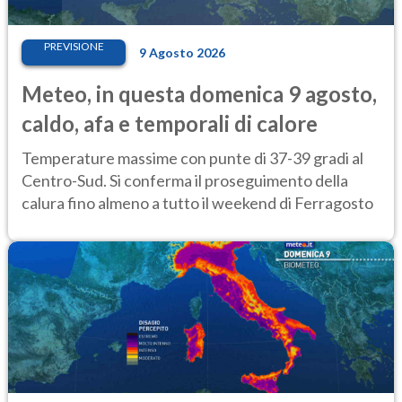
PREVISIONE
9 Agosto 2026
Meteo, in questa domenica 9 agosto,
caldo, afa e temporali di calore
Temperature massime con punte di 37-39 gradi al
Centro-Sud. Si conferma il proseguimento della
calura fino almeno a tutto il weekend di Ferragosto