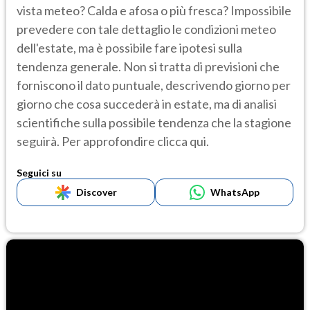
vista meteo? Calda e afosa o più fresca? Impossibile
prevedere con tale dettaglio le condizioni meteo
dell'estate, ma è possibile fare ipotesi sulla
tendenza generale. Non si tratta di previsioni che
forniscono il dato puntuale, descrivendo giorno per
giorno che cosa succederà in estate, ma di analisi
scientifiche sulla possibile tendenza che la stagione
seguirà. Per approfondire clicca qui.
Seguici su
Discover
WhatsApp